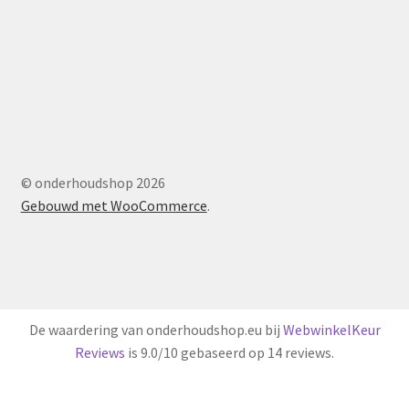
© onderhoudshop 2026
Gebouwd met WooCommerce
.
De waardering van onderhoudshop.eu bij
WebwinkelKeur
Reviews
is 9.0/10 gebaseerd op 14 reviews.