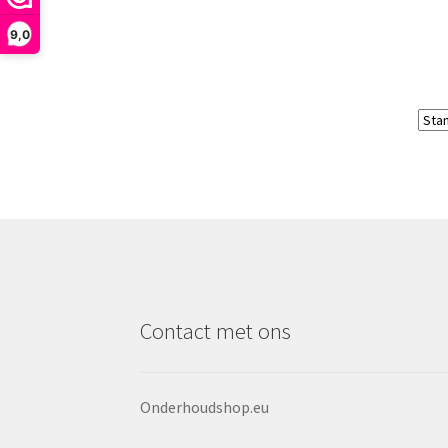
9,0
Contact met ons
Onderhoudshop.eu