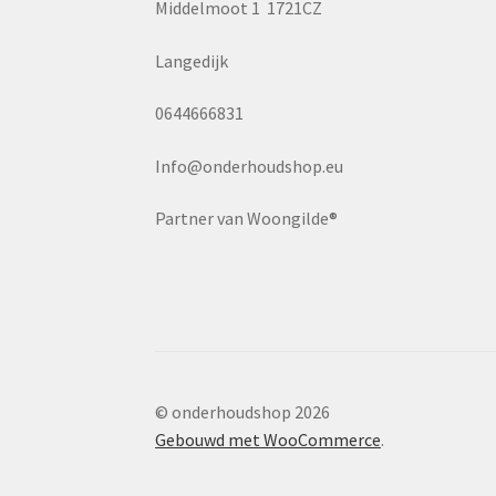
Middelmoot 1 1721CZ
Langedijk
0644666831
Info@onderhoudshop.eu
Partner van Woongilde®
© onderhoudshop 2026
Gebouwd met WooCommerce
.