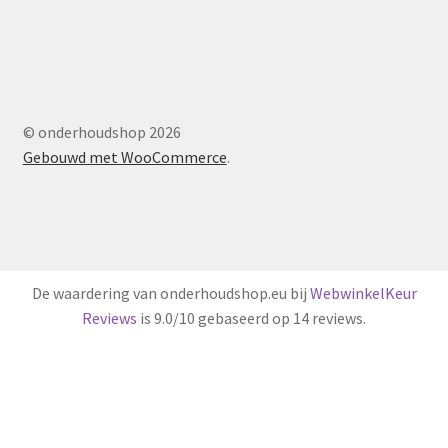
© onderhoudshop 2026
Gebouwd met WooCommerce
.
De waardering van onderhoudshop.eu bij
WebwinkelKeur
Reviews
is 9.0/10 gebaseerd op 14 reviews.