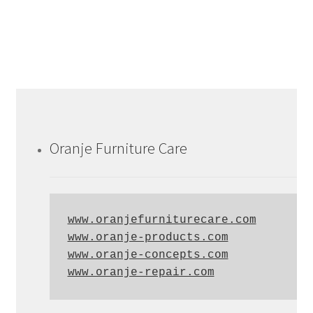
Oranje Furniture Care
www.oranjefurniturecare.com
www.oranje-products.com
www.oranje-concepts.com
www.oranje-repair.com