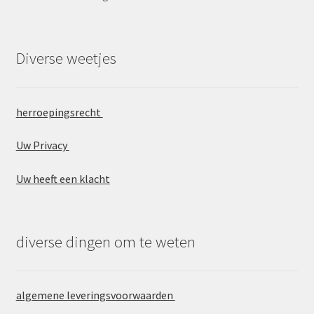
Diverse weetjes
herroepingsrecht
Uw Privacy
Uw heeft een klacht
diverse dingen om te weten
algemene leveringsvoorwaarden