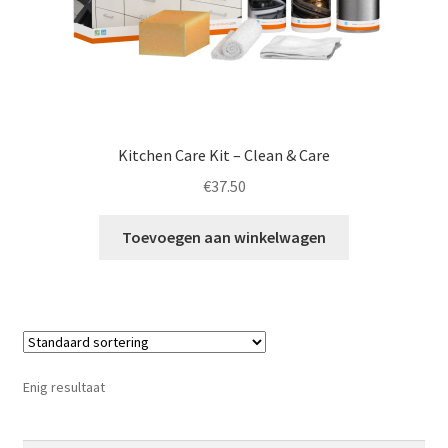
Kitchen Care Kit – Clean & Care
€
37.50
Toevoegen aan winkelwagen
Enig resultaat