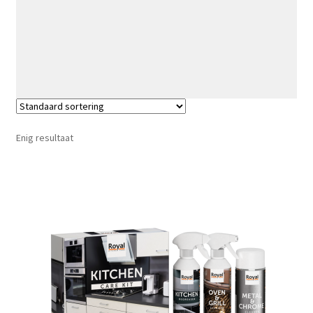
Enig resultaat